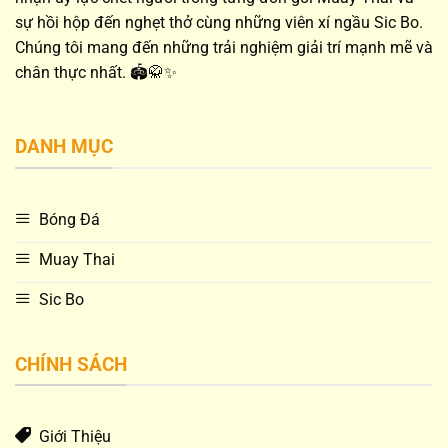
sự hồi hộp đến nghẹt thở cùng những viên xí ngầu Sic Bo.
Chúng tôi mang đến những trải nghiệm giải trí mạnh mẽ và
chân thực nhất. 🏟️🥋✨
DANH MỤC
Bóng Đá
Muay Thai
Sic Bo
CHÍNH SÁCH
Giới Thiệu