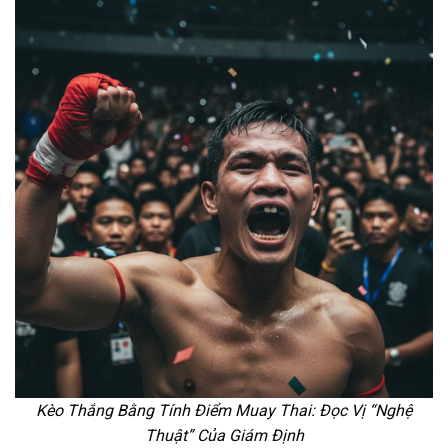
Kèo Thắng Bằng Tính Điểm Muay Thai: Đọc Vị “Nghệ
Thuật” Của Giám Định