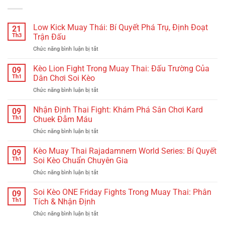
Low Kick Muay Thái: Bí Quyết Phá Trụ, Định Đoạt
21
Th3
Trận Đấu
Chức năng bình luận bị tắt
ở
Low
Kick
Kèo Lion Fight Trong Muay Thai: Đấu Trường Của
09
Muay
Th1
Dân Chơi Soi Kèo
Thái:
Chức năng bình luận bị tắt
ở
Bí
Kèo
Quyết
Lion
Nhận Định Thai Fight: Khám Phá Sân Chơi Kard
Phá
09
Fight
Trụ,
Th1
Chuek Đẫm Máu
Trong
Định
Chức năng bình luận bị tắt
ở
Muay
Đoạt
Nhận
Thai:
Trận
Định
Kèo Muay Thai Rajadamnern World Series: Bí Quyết
Đấu
09
Đấu
Thai
Trường
Th1
Soi Kèo Chuẩn Chuyên Gia
Fight:
Của
Chức năng bình luận bị tắt
ở
Khám
Dân
Kèo
Phá
Chơi
Muay
Soi Kèo ONE Friday Fights Trong Muay Thai: Phân
Sân
09
Soi
Thai
Chơi
Th1
Tích & Nhận Định
Kèo
Rajadamnern
Kard
Chức năng bình luận bị tắt
ở
World
Chuek
Soi
Series: