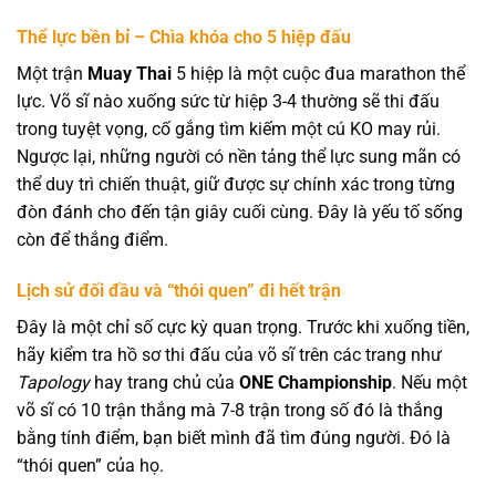
Thể lực bền bỉ – Chìa khóa cho 5 hiệp đấu
Một trận
Muay Thai
5 hiệp là một cuộc đua marathon thể
lực. Võ sĩ nào xuống sức từ hiệp 3-4 thường sẽ thi đấu
trong tuyệt vọng, cố gắng tìm kiếm một cú KO may rủi.
Ngược lại, những người có nền tảng thể lực sung mãn có
thể duy trì chiến thuật, giữ được sự chính xác trong từng
đòn đánh cho đến tận giây cuối cùng. Đây là yếu tố sống
còn để thắng điểm.
Lịch sử đối đầu và “thói quen” đi hết trận
Đây là một chỉ số cực kỳ quan trọng. Trước khi xuống tiền,
hãy kiểm tra hồ sơ thi đấu của võ sĩ trên các trang như
Tapology
hay trang chủ của
ONE Championship
. Nếu một
võ sĩ có 10 trận thắng mà 7-8 trận trong số đó là thắng
bằng tính điểm, bạn biết mình đã tìm đúng người. Đó là
“thói quen” của họ.