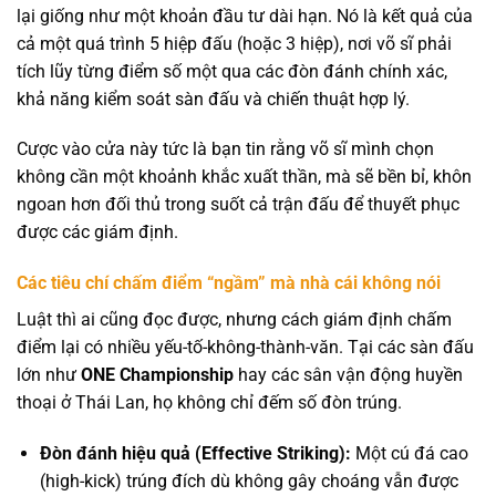
lại giống như một khoản đầu tư dài hạn. Nó là kết quả của
cả một quá trình 5 hiệp đấu (hoặc 3 hiệp), nơi võ sĩ phải
tích lũy từng điểm số một qua các đòn đánh chính xác,
khả năng kiểm soát sàn đấu và chiến thuật hợp lý.
Cược vào cửa này tức là bạn tin rằng võ sĩ mình chọn
không cần một khoảnh khắc xuất thần, mà sẽ bền bỉ, khôn
ngoan hơn đối thủ trong suốt cả trận đấu để thuyết phục
được các giám định.
Các tiêu chí chấm điểm “ngầm” mà nhà cái không nói
Luật thì ai cũng đọc được, nhưng cách giám định chấm
điểm lại có nhiều yếu-tố-không-thành-văn. Tại các sàn đấu
lớn như
ONE Championship
hay các sân vận động huyền
thoại ở Thái Lan, họ không chỉ đếm số đòn trúng.
Đòn đánh hiệu quả (Effective Striking):
Một cú đá cao
(high-kick) trúng đích dù không gây choáng vẫn được