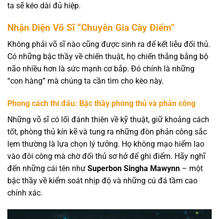
ta sẽ kéo dài đủ hiệp.
Nhận Diện Võ Sĩ “Chuyên Gia Cày Điểm”
Không phải võ sĩ nào cũng được sinh ra để kết liễu đối thủ.
Có những bậc thầy về chiến thuật, họ chiến thắng bằng bộ
não nhiều hơn là sức mạnh cơ bắp. Đó chính là những
“con hàng” mà chúng ta cần tìm cho kèo này.
Phong cách thi đấu: Bậc thầy phòng thủ và phản công
Những võ sĩ có lối đánh thiên về kỹ thuật, giữ khoảng cách
tốt, phòng thủ kín kẽ và tung ra những đòn phản công sắc
lẹm thường là lựa chọn lý tưởng. Họ không mạo hiểm lao
vào đôi công mà chờ đối thủ sơ hở để ghi điểm. Hãy nghĩ
đến những cái tên như
Superbon Singha Mawynn
– một
bậc thầy về kiểm soát nhịp độ và những cú đá tầm cao
chính xác.