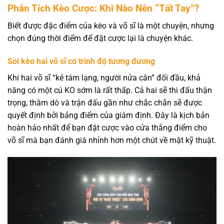
Phân Tích Kèo Cược: Khi Nào Nên “Tất Tay”?
Biết được đặc điểm của kèo và võ sĩ là một chuyện, nhưng
chọn đúng thời điểm để đặt cược lại là chuyện khác.
Soi kèo hai võ sĩ có trình độ tương đương
Khi hai võ sĩ “kẻ tám lạng, người nửa cân” đối đầu, khả
năng có một cú KO sớm là rất thấp. Cả hai sẽ thi đấu thận
trọng, thăm dò và trận đấu gần như chắc chắn sẽ được
quyết định bởi bảng điểm của giám định. Đây là kịch bản
hoàn hảo nhất để bạn đặt cược vào cửa thắng điểm cho
võ sĩ mà bạn đánh giá nhỉnh hơn một chút về mặt kỹ thuật.