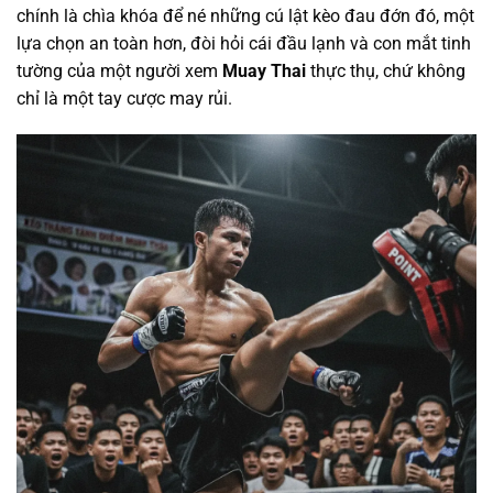
chính là chìa khóa để né những cú lật kèo đau đớn đó, một
lựa chọn an toàn hơn, đòi hỏi cái đầu lạnh và con mắt tinh
tường của một người xem
Muay Thai
thực thụ, chứ không
chỉ là một tay cược may rủi.