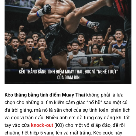
Kèo thắng bằng tính điểm Muay Thai
không phải là lựa
chọn cho những ai tìm kiếm cảm giác “nổ hũ” sau một cú
đá trời giáng, mà nó là sân chơi của sự tính toán, phân tích
và đọc vị trận đấu. Nhiều anh em đã từng cay đắng khi tất
tay vào cửa
knock-out
(KO) cho một võ sĩ áp đảo, để rồi
chuông hết hiệp 5 vang lên và mất trắng. Kèo cược này