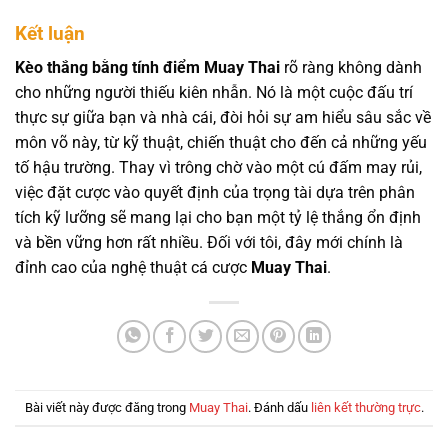
Kết luận
Kèo thắng bằng tính điểm Muay Thai
rõ ràng không dành
cho những người thiếu kiên nhẫn. Nó là một cuộc đấu trí
thực sự giữa bạn và nhà cái, đòi hỏi sự am hiểu sâu sắc về
môn võ này, từ kỹ thuật, chiến thuật cho đến cả những yếu
tố hậu trường. Thay vì trông chờ vào một cú đấm may rủi,
việc đặt cược vào quyết định của trọng tài dựa trên phân
tích kỹ lưỡng sẽ mang lại cho bạn một tỷ lệ thắng ổn định
và bền vững hơn rất nhiều. Đối với tôi, đây mới chính là
đỉnh cao của nghệ thuật cá cược
Muay Thai
.
Bài viết này được đăng trong
Muay Thai
. Đánh dấu
liên kết thường trực
.