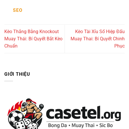
SEO
Kèo Thắng Bằng Knockout
Kèo Tài Xỉu Số Hiệp Đấu
Muay Thái: Bí Quyết Bắt Kèo
Muay Thai: Bí Quyết Chinh
Chuẩn
Phục
GIỚI THIỆU