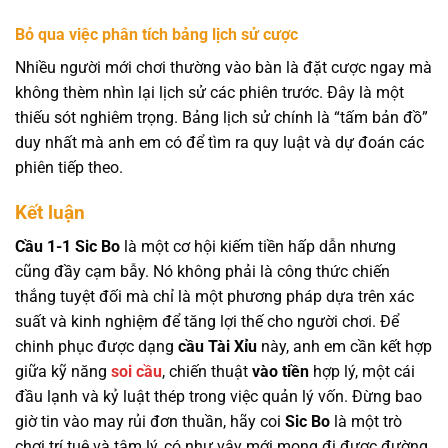
Bỏ qua việc phân tích bảng lịch sử cược
Nhiều người mới chơi thường vào bàn là đặt cược ngay mà
không thèm nhìn lại lịch sử các phiên trước. Đây là một
thiếu sót nghiêm trọng. Bảng lịch sử chính là “tấm bản đồ”
duy nhất mà anh em có để tìm ra quy luật và dự đoán các
phiên tiếp theo.
Kết luận
Cầu 1-1 Sic Bo
là một cơ hội kiếm tiền hấp dẫn nhưng
cũng đầy cạm bẫy. Nó không phải là công thức chiến
thắng tuyệt đối mà chỉ là một phương pháp dựa trên xác
suất và kinh nghiệm để tăng lợi thế cho người chơi. Để
chinh phục được dạng
cầu Tài Xỉu
này, anh em cần kết hợp
giữa kỹ năng
soi cầu
, chiến thuật
vào tiền
hợp lý, một cái
đầu lạnh và kỷ luật thép trong việc quản lý vốn. Đừng bao
giờ tin vào may rủi đơn thuần, hãy coi
Sic Bo
là một trò
chơi trí tuệ và tâm lý, có như vậy mới mong đi được đường