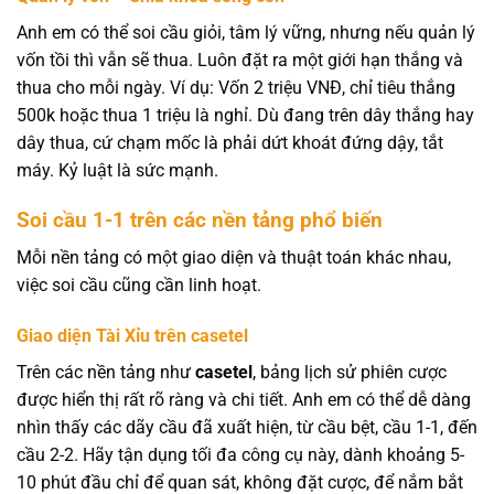
Anh em có thể soi cầu giỏi, tâm lý vững, nhưng nếu quản lý
vốn tồi thì vẫn sẽ thua. Luôn đặt ra một giới hạn thắng và
thua cho mỗi ngày. Ví dụ: Vốn 2 triệu VNĐ, chỉ tiêu thắng
500k hoặc thua 1 triệu là nghỉ. Dù đang trên dây thắng hay
dây thua, cứ chạm mốc là phải dứt khoát đứng dậy, tắt
máy. Kỷ luật là sức mạnh.
Soi cầu 1-1 trên các nền tảng phổ biến
Mỗi nền tảng có một giao diện và thuật toán khác nhau,
việc soi cầu cũng cần linh hoạt.
Giao diện Tài Xỉu trên casetel
Trên các nền tảng như
casetel
, bảng lịch sử phiên cược
được hiển thị rất rõ ràng và chi tiết. Anh em có thể dễ dàng
nhìn thấy các dãy cầu đã xuất hiện, từ cầu bệt, cầu 1-1, đến
cầu 2-2. Hãy tận dụng tối đa công cụ này, dành khoảng 5-
10 phút đầu chỉ để quan sát, không đặt cược, để nắm bắt