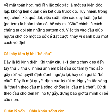
Về mặt toán học, mỗi lần lắc xúc xắc là một sự kiện độc
lập, không liên quan đến kết quả trước đó. Tuy nhiên, trong
một chuỗi kết quả dài, việc xuất hiện các quy luật lặp lại
(pattern) là hoàn toàn có thể xảy ra. “Cầu” chính là cách
chúng ta gọi tên những pattern đó. Việc tin vào cầu giúp
người chơi có một cơ sở để đặt cược, thay vì đánh bừa một
cách vô định.
Cái bẫy tâm lý khi “bẻ cầu”
Đây là lỗi kinh điển. Khi thấy
cầu 1-1
đang chạy đẹp đến
tay thứ 5, thứ 6, nhiều anh em bắt đầu có tâm lý “nó sắp
gãy rồi” và quyết định đánh ngược lại, hay còn gọi là “bẻ
cầu”. Đây là một quyết định cực kỳ rủi ro. Nguyên tắc vàng
là “thuận theo cầu mà sống, chống lại cầu mà chết”. Cứ đi
theo cầu cho đến khi nó tự gãy, đừng bao giờ tự mình đi bẻ
cầu non.
Quản lý vốn – Chìa khóa sống còn