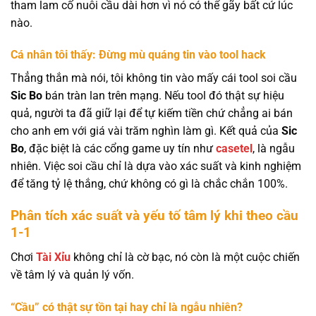
tham lam cố nuôi cầu dài hơn vì nó có thể gãy bất cứ lúc
nào.
Cá nhân tôi thấy: Đừng mù quáng tin vào tool hack
Thẳng thắn mà nói, tôi không tin vào mấy cái tool soi cầu
Sic Bo
bán tràn lan trên mạng. Nếu tool đó thật sự hiệu
quả, người ta đã giữ lại để tự kiếm tiền chứ chẳng ai bán
cho anh em với giá vài trăm nghìn làm gì. Kết quả của
Sic
Bo
, đặc biệt là các cổng game uy tín như
casetel
, là ngẫu
nhiên. Việc soi cầu chỉ là dựa vào xác suất và kinh nghiệm
để tăng tỷ lệ thắng, chứ không có gì là chắc chắn 100%.
Phân tích xác suất và yếu tố tâm lý khi theo cầu
1-1
Chơi
Tài Xỉu
không chỉ là cờ bạc, nó còn là một cuộc chiến
về tâm lý và quản lý vốn.
“Cầu” có thật sự tồn tại hay chỉ là ngẫu nhiên?