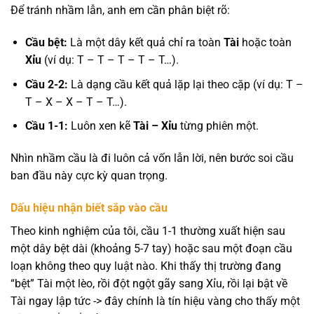
Để tránh nhầm lẫn, anh em cần phân biệt rõ:
Cầu bệt:
Là một dây kết quả chỉ ra toàn
Tài
hoặc toàn
Xỉu
(ví dụ: T – T – T – T – T…).
Cầu 2-2:
Là dạng cầu kết quả lặp lại theo cặp (ví dụ: T –
T – X – X – T – T…).
Cầu 1-1:
Luôn xen kẽ
Tài – Xỉu
từng phiên một.
Nhìn nhầm cầu là đi luôn cả vốn lẫn lời, nên bước soi cầu
ban đầu này cực kỳ quan trọng.
Dấu hiệu nhận biết sắp vào cầu
Theo kinh nghiệm của tôi, cầu 1-1 thường xuất hiện sau
một dây bệt dài (khoảng 5-7 tay) hoặc sau một đoạn cầu
loạn không theo quy luật nào. Khi thấy thị trường đang
“bệt” Tài một lèo, rồi đột ngột gãy sang Xỉu, rồi lại bật về
Tài ngay lập tức -> đây chính là tín hiệu vàng cho thấy một