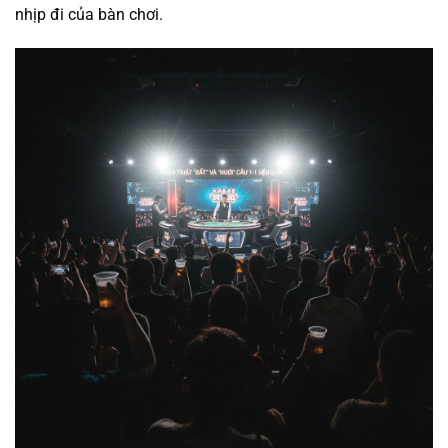
nhịp đi của bàn chơi.