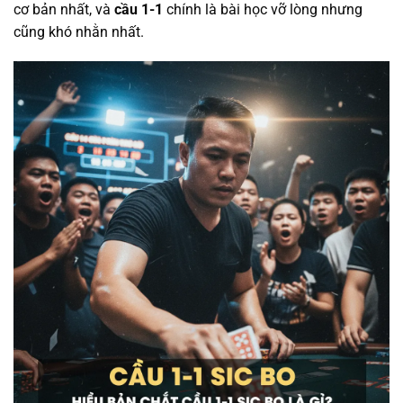
cơ bản nhất, và
cầu 1-1
chính là bài học vỡ lòng nhưng
cũng khó nhằn nhất.