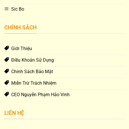
Sic Bo
CHÍNH SÁCH
Giới Thiệu
Điều Khoản Sử Dụng
Chính Sách Bảo Mật
Miễn Trừ Trách Nhiệm
CEO Nguyễn Phạm Hảo Vinh
LIÊN HỆ