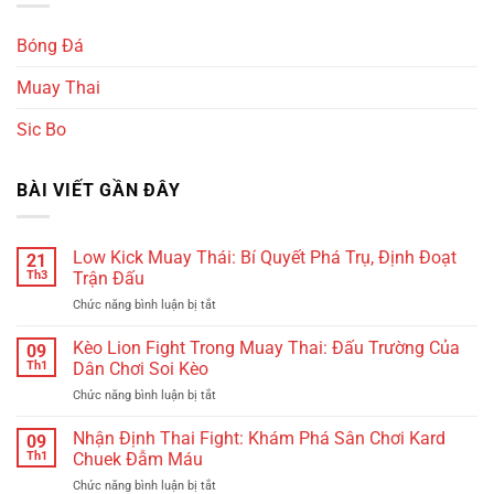
Bóng Đá
Muay Thai
Sic Bo
BÀI VIẾT GẦN ĐÂY
Low Kick Muay Thái: Bí Quyết Phá Trụ, Định Đoạt
21
Th3
Trận Đấu
Chức năng bình luận bị tắt
ở
Low
Kick
Kèo Lion Fight Trong Muay Thai: Đấu Trường Của
09
Muay
Th1
Dân Chơi Soi Kèo
Thái:
Chức năng bình luận bị tắt
ở
Bí
Kèo
Quyết
Lion
Nhận Định Thai Fight: Khám Phá Sân Chơi Kard
Phá
09
Fight
Trụ,
Th1
Chuek Đẫm Máu
Trong
Định
Chức năng bình luận bị tắt
ở
Muay
Đoạt