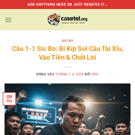
Bỏ
ADD ANYTHING HERE OR JUST REMOVE IT...
qua
nội
dung
SIC BO
Cầu 1-1 Sic Bo: Bí Kíp Soi Cầu Tài Xỉu,
Vào Tiền & Chốt Lời
ĐĂNG VÀO
THÁNG 1 9, 2026
BỞI
SEO
09
Th1