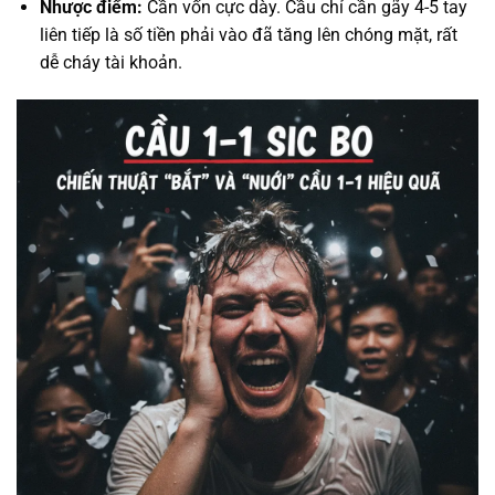
Nhược điểm:
Cần vốn cực dày. Cầu chỉ cần gãy 4-5 tay
liên tiếp là số tiền phải vào đã tăng lên chóng mặt, rất
dễ cháy tài khoản.