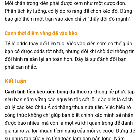
Mỗi chân trong xiên phải được xem như một cược đơn.
Phân tích kỹ lưỡng, có lý do rõ ràng để chọn kèo đó. Đừng
bao giờ thêm một trận vào xiên chỉ vì “thấy đội đó mạnh”.
Canh thời điểm vàng để vào kèo
Tỷ lệ odds thay đổi liên tục. Việc vào xiên sớm có thể giúp
bạn có được odds tốt nhất, nhưng đôi khi chờ đợi thông tin
đội hình ra sân lại an toàn hơn. Đây là sự đánh đổi bạn
phải cân nhắc.
Kết luận
Cách tính tiền kèo xiên bóng đá
thực ra không hề phức tạp
nếu bạn nắm vững các nguyên tắc cốt lõi, đặc biệt là cách
xử lý các kèo Châu Á có thắng/thua nửa tiền. Việc hiểu rõ
công thức không chỉ giúp bạn biết chính xác mình sẽ nhận
được bao nhiêu, mà còn là một vũ khí quan trọng để đánh
giá rủi ro và lợi nhuận tiềm năng của mỗi vé cược. Đừng để
sự phức tạp của việc tính toán làm bạn nản lòng. Nắm