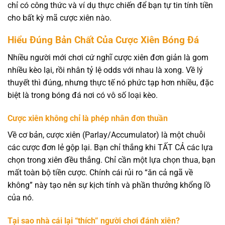
chỉ có công thức và ví dụ thực chiến để bạn tự tin tính tiền
cho bất kỳ mã cược xiên nào.
Hiểu Đúng Bản Chất Của Cược Xiên Bóng Đá
Nhiều người mới chơi cứ nghĩ cược xiên đơn giản là gom
nhiều kèo lại, rồi nhân tỷ lệ odds với nhau là xong. Về lý
thuyết thì đúng, nhưng thực tế nó phức tạp hơn nhiều, đặc
biệt là trong bóng đá nơi có vô số loại kèo.
Cược xiên không chỉ là phép nhân đơn thuần
Về cơ bản, cược xiên (Parlay/Accumulator) là một chuỗi
các cược đơn lẻ gộp lại. Bạn chỉ thắng khi TẤT CẢ các lựa
chọn trong xiên đều thắng. Chỉ cần một lựa chọn thua, bạn
mất toàn bộ tiền cược. Chính cái rủi ro “ăn cả ngã về
không” này tạo nên sự kịch tính và phần thưởng khổng lồ
của nó.
Tại sao nhà cái lại “thích” người chơi đánh xiên?