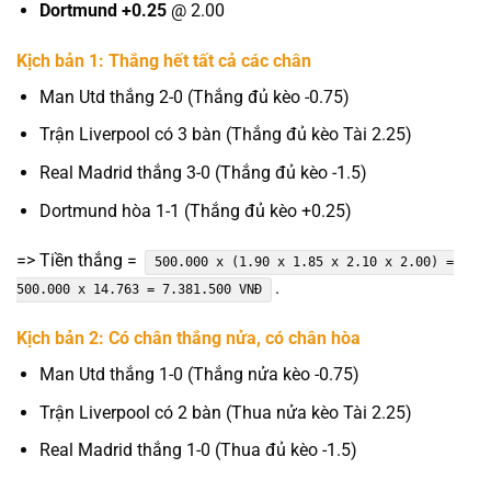
Dortmund +0.25
@ 2.00
Kịch bản 1: Thắng hết tất cả các chân
Man Utd thắng 2-0 (Thắng đủ kèo -0.75)
Trận Liverpool có 3 bàn (Thắng đủ kèo Tài 2.25)
Real Madrid thắng 3-0 (Thắng đủ kèo -1.5)
Dortmund hòa 1-1 (Thắng đủ kèo +0.25)
=> Tiền thắng =
500.000 x (1.90 x 1.85 x 2.10 x 2.00) =
.
500.000 x 14.763 = 7.381.500 VNĐ
Kịch bản 2: Có chân thắng nửa, có chân hòa
Man Utd thắng 1-0 (Thắng nửa kèo -0.75)
Trận Liverpool có 2 bàn (Thua nửa kèo Tài 2.25)
Real Madrid thắng 1-0 (Thua đủ kèo -1.5)