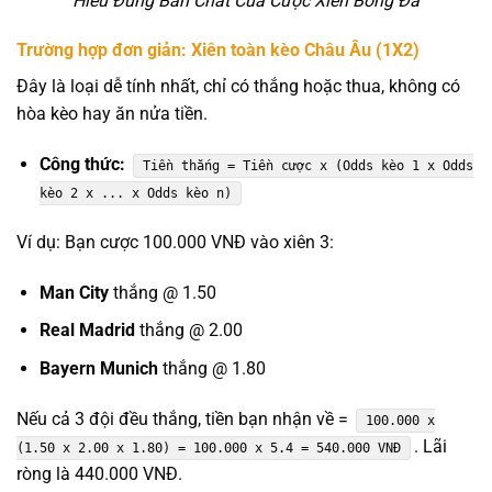
Hiểu Đúng Bản Chất Của Cược Xiên Bóng Đá
Trường hợp đơn giản: Xiên toàn kèo Châu Âu (1X2)
Đây là loại dễ tính nhất, chỉ có thắng hoặc thua, không có
hòa kèo hay ăn nửa tiền.
Công thức:
Tiền thắng = Tiền cược x (Odds kèo 1 x Odds
kèo 2 x ... x Odds kèo n)
Ví dụ: Bạn cược 100.000 VNĐ vào xiên 3:
Man City
thắng @ 1.50
Real Madrid
thắng @ 2.00
Bayern Munich
thắng @ 1.80
Nếu cả 3 đội đều thắng, tiền bạn nhận về =
100.000 x
. Lãi
(1.50 x 2.00 x 1.80) = 100.000 x 5.4 = 540.000 VNĐ
ròng là 440.000 VNĐ.