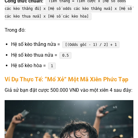
Công thức chuẩn:
Tiền thắng = Tiền cược x [Hệ số odds
các kèo thắng đủ] x [Hệ số odds các kèo thắng nửa] x [Hệ số
các kèo thua nửa] x [Hệ số các kèo hòa]
Trong đó:
Hệ số kèo thắng nửa =
[(Odds gốc - 1) / 2] + 1
Hệ số kèo thua nửa =
0.5
Hệ số kèo hòa =
1
Ví Dụ Thực Tế: “Mổ Xẻ” Một Mã Xiên Phức Tạp
Giả sử bạn đặt cược 500.000 VNĐ vào một xiên 4 sau đây: