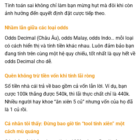
Tính toán sai không chỉ làm bạn mừng hụt mà đôi khi còn
ảnh hưởng đến quyết định đặt cược tiếp theo.
Nhầm lẫn giữa các loại odds
Odds Decimal (Châu Âu), odds Malay, odds Indo… mỗi loại
có cách hiển thị và tính tiền khác nhau. Luôn đảm bảo bạn
đang tính trên cùng một hệ quy chiếu, tốt nhất là quy hết về
odds Decimal cho dễ.
Quên không trừ tiền vốn khi tính lãi ròng
Số tiền nhà cái trả về bao gồm cả vốn lẫn lời. Ví dụ, bạn
cược 100k thắng được 540k, thì lãi thực chất chỉ là 440k.
Nhiều người hay khoe “ăn xiên 5 củ” nhưng vốn của họ đã
là 1 củ rồi.
Cá nhân tôi thấy: Đừng bao giờ tin “tool tính xiên” một
cách mù quáng