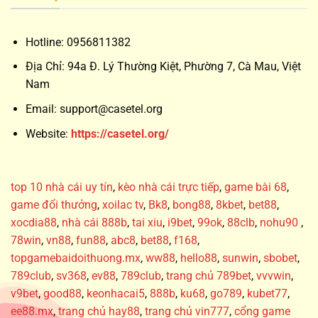
Hotline:
0956811382
Địa Chỉ:
94a Đ. Lý Thường Kiệt, Phường 7, Cà Mau, Việt
Nam
Email:
support@casetel.org
Website:
https://casetel.org/
top 10 nhà cái uy tín
,
kèo nhà cái trực tiếp
,
game bài 68
,
game đổi thưởng
,
xoilac tv
,
Bk8
,
bong88
,
8kbet
,
bet88
,
xocdia88
,
nhà cái 888b
,
tai xiu
,
i9bet
,
99ok
,
88clb
,
nohu90
,
78win
,
vn88
,
fun88
,
abc8
,
bet88
,
f168
,
topgamebaidoithuong.mx
,
ww88
,
hello88
,
sunwin
,
sbobet
,
789club
,
sv368
,
ev88
,
789club
,
trang chủ 789bet
,
vvvwin
,
v9bet
,
good88
,
keonhacai5
,
888b
,
ku68
,
go789
,
kubet77
,
ee88.mx
,
trang chủ hay88
,
trang chủ vin777
,
cổng game