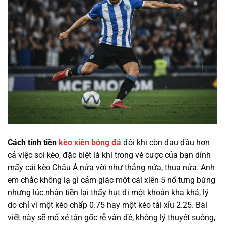
Cách tính tiền
kèo xiên bóng đá
đôi khi còn đau đầu hơn
cả việc soi kèo, đặc biệt là khi trong vé cược của bạn dính
mấy cái kèo Châu Á nửa vời như thắng nửa, thua nửa. Anh
em chắc không lạ gì cảm giác một cái xiên 5 nổ tưng bừng
nhưng lúc nhận tiền lại thấy hụt đi một khoản kha khá, lý
do chỉ vì một kèo chấp 0.75 hay một kèo tài xỉu 2.25. Bài
viết này sẽ mổ xẻ tận gốc rễ vấn đề, không lý thuyết suông,